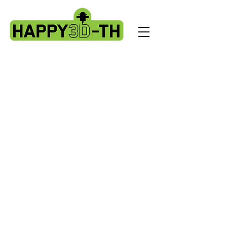
Back to catalog